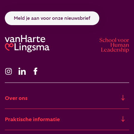
Meld je aan voor onze nieuwsbrief
Over ons
Ons verhaal
Praktische informatie
Freia
Trainingslocaties