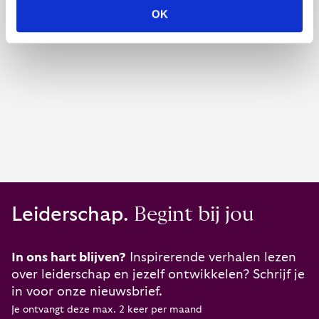
OK
Leiderschap.
Begint bij jou
In ons hart blijven?
Inspirerende verhalen lezen
over leiderschap en jezelf ontwikkelen? Schrijf je
in voor onze nieuwsbrief.
Je ontvangt deze max. 2 keer per maand