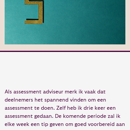
Als assessment adviseur merk ik vaak dat
deelnemers het spannend vinden om een
assessment te doen. Zelf heb ik drie keer een
assessment gedaan. De komende periode zal ik
elke week een tip geven om goed voorbereid aan