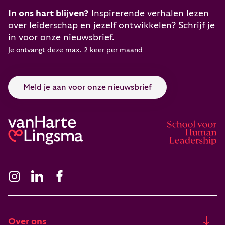
In ons hart blijven?
Inspirerende verhalen lezen
over leiderschap en jezelf ontwikkelen? Schrijf je
in voor onze nieuwsbrief.
Je ontvangt deze max. 2 keer per maand
Meld je aan voor onze nieuwsbrief
Over ons