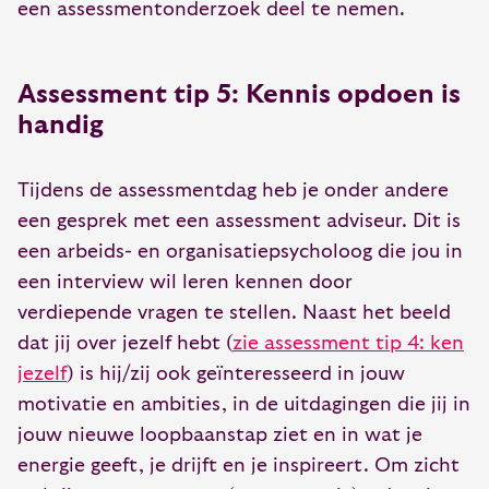
een assessmentonderzoek deel te nemen.
Assessment tip 5: Kennis opdoen is
handig
Tijdens de assessmentdag heb je onder andere
een gesprek met een assessment adviseur. Dit is
een arbeids- en organisatiepsycholoog die jou in
een interview wil leren kennen door
verdiepende vragen te stellen. Naast het beeld
dat jij over jezelf hebt (
zie assessment tip 4: ken
jezelf
) is hij/zij ook geïnteresseerd in jouw
motivatie en ambities, in de uitdagingen die jij in
jouw nieuwe loopbaanstap ziet en in wat je
energie geeft, je drijft en je inspireert. Om zicht