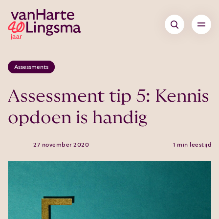
Assessments
Assessment tip 5: Kennis
opdoen is handig
27 november 2020
1 min leestijd