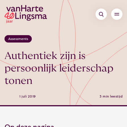
Assessments
Authentiek zijn is
persoonlijk leiderschap
tonen
1 juli 2019
3 min leestijd