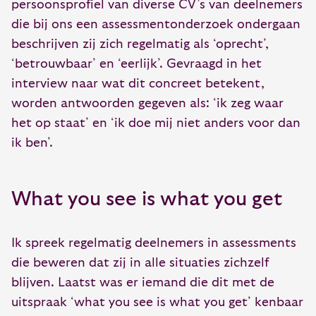
persoonsprofiel van diverse CV’s van deelnemers
die bij ons een assessmentonderzoek ondergaan
beschrijven zij zich regelmatig als ‘oprecht’,
‘betrouwbaar’ en ‘eerlijk’. Gevraagd in het
interview naar wat dit concreet betekent,
worden antwoorden gegeven als: ‘ik zeg waar
het op staat’ en ‘ik doe mij niet anders voor dan
ik ben’.
What you see is what you get
Ik spreek regelmatig deelnemers in assessments
die beweren dat zij in alle situaties zichzelf
blijven. Laatst was er iemand die dit met de
uitspraak ‘what you see is what you get’ kenbaar