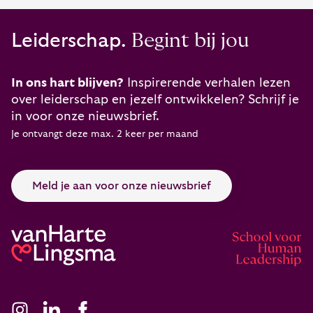
Leiderschap.
Begint bij jou
In ons hart blijven?
Inspirerende verhalen lezen
over leiderschap en jezelf ontwikkelen? Schrijf je
in voor onze nieuwsbrief.
Je ontvangt deze max. 2 keer per maand
Meld je aan voor onze nieuwsbrief