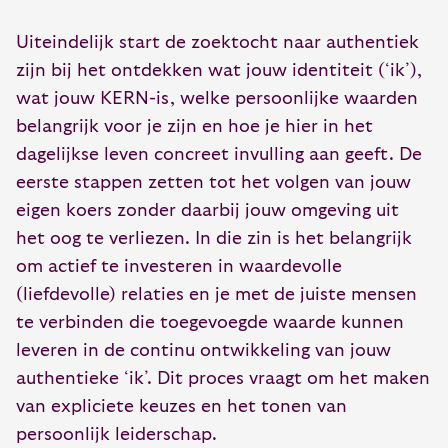
Uiteindelijk start de zoektocht naar authentiek
zijn bij het ontdekken wat jouw identiteit (‘ik’),
wat jouw KERN-is, welke persoonlijke waarden
belangrijk voor je zijn en hoe je hier in het
dagelijkse leven concreet invulling aan geeft. De
eerste stappen zetten tot het volgen van jouw
eigen koers zonder daarbij jouw omgeving uit
het oog te verliezen. In die zin is het belangrijk
om actief te investeren in waardevolle
(liefdevolle) relaties en je met de juiste mensen
te verbinden die toegevoegde waarde kunnen
leveren in de continu ontwikkeling van jouw
authentieke ‘ik’. Dit proces vraagt om het maken
van expliciete keuzes en het tonen van
persoonlijk leiderschap.