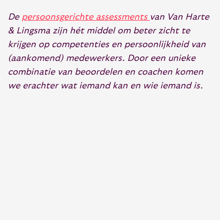
De
persoonsgerichte assessments
van Van Harte
& Lingsma zijn hét middel om beter zicht te
krijgen op competenties en persoonlijkheid van
(aankomend) medewerkers. Door een unieke
combinatie van beoordelen en coachen komen
we erachter wat iemand kan en wie iemand is.