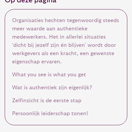
Op deze pagina
Organisaties hechten tegenwoordig steeds
meer waarde aan authentieke
medewerkers. Het in allerlei situaties
‘dicht bij jezelf zijn én blijven’ wordt door
werkgevers als een kracht, een gewenste
eigenschap ervaren.
What you see is what you get
Wat is authentiek zijn eigenlijk?
Zelfinzicht is de eerste stap
Persoonlijk leiderschap tonen!