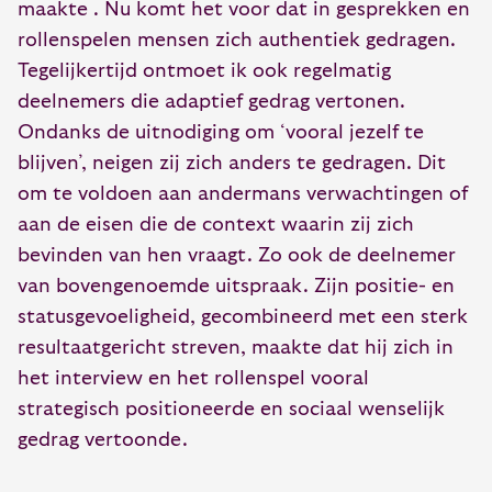
maakte . Nu komt het voor dat in gesprekken en
rollenspelen mensen zich authentiek gedragen.
Tegelijkertijd ontmoet ik ook regelmatig
deelnemers die adaptief gedrag vertonen.
Ondanks de uitnodiging om ‘vooral jezelf te
blijven’, neigen zij zich anders te gedragen. Dit
om te voldoen aan andermans verwachtingen of
aan de eisen die de context waarin zij zich
bevinden van hen vraagt. Zo ook de deelnemer
van bovengenoemde uitspraak. Zijn positie- en
statusgevoeligheid, gecombineerd met een sterk
resultaatgericht streven, maakte dat hij zich in
het interview en het rollenspel vooral
strategisch positioneerde en sociaal wenselijk
gedrag vertoonde.