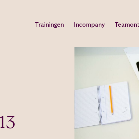
Trainingen
Incompany
Teamont
13