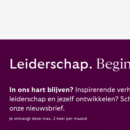
Leiderschap.
Begint
In ons hart blijven?
Inspirerende verh
leiderschap en jezelf ontwikkelen? Schr
onze nieuwsbrief.
Je ontvangt deze max. 2 keer per maand