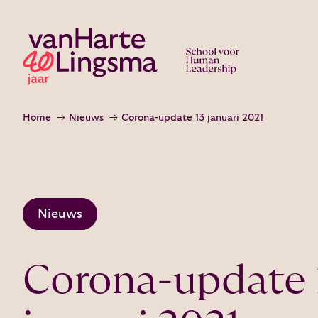
Home
Nieuws
Corona-update 13 januari 2021
Nieuws
Corona-update 