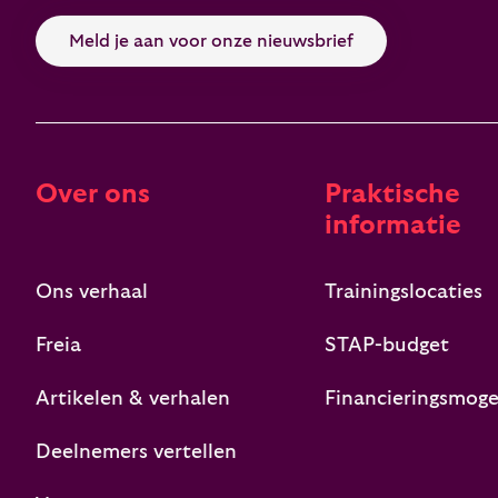
Meld je aan voor onze nieuwsbrief
Over ons
Praktische
informatie
Ons verhaal
Trainingslocaties
Freia
STAP-budget
Artikelen & verhalen
Financieringsmoge
Deelnemers vertellen