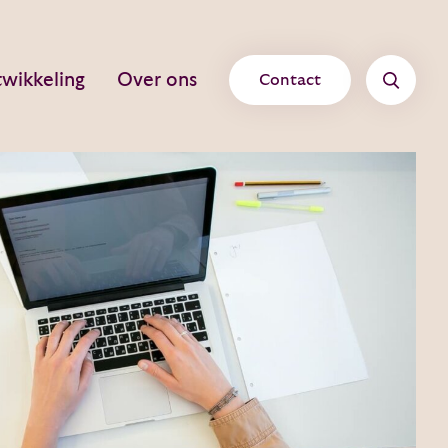
wikkeling
Over ons
Contact