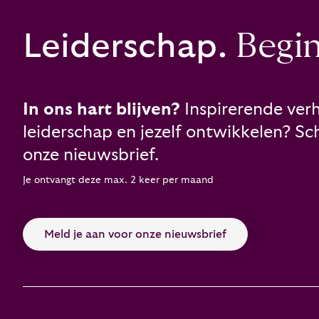
Leiderschap.
Begint
In ons hart blijven?
Inspirerende verh
leiderschap en jezelf ontwikkelen? Schr
onze nieuwsbrief.
Je ontvangt deze max. 2 keer per maand
Meld je aan voor onze nieuwsbrief