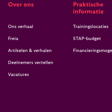
Over ons
Praktische
informatie
Ons verhaal
Trainingslocaties
Freia
STAP-budget
Artikelen & verhalen
Financieringsmoge
Deelnemers vertellen
Vacatures