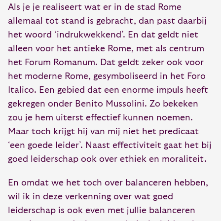
Als je je realiseert wat er in de stad Rome
allemaal tot stand is gebracht, dan past daarbij
het woord ‘indrukwekkend’. En dat geldt niet
alleen voor het antieke Rome, met als centrum
het Forum Romanum. Dat geldt zeker ook voor
het moderne Rome, gesymboliseerd in het Foro
Italico. Een gebied dat een enorme impuls heeft
gekregen onder Benito Mussolini. Zo bekeken
zou je hem uiterst effectief kunnen noemen.
Maar toch krijgt hij van mij niet het predicaat
‘een goede leider’. Naast effectiviteit gaat het bij
goed leiderschap ook over ethiek en moraliteit.
En omdat we het toch over balanceren hebben,
wil ik in deze verkenning over wat goed
leiderschap is ook even met jullie balanceren