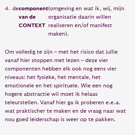
de
component
(omgeving en wat ik, wij, mijn
van de
organisatie daarin willen
CONTEXT
realiseren en/of manifest
maken).
Om volledig te zijn – met het risico dat jullie
vanaf hier stoppen met lezen – deze vier
componenten hebben elk ook nog eens vier
niveaus: het fysieke, het mentale, het
emotionele en het spirituele. Wie een nog
hogere abstractie wil moet ik helaas
teleurstellen. Vanaf hier ga ik proberen e.e.a.
wat praktischer te maken en de vraag naar wat
nou goed leiderschap is weer op te pakken.