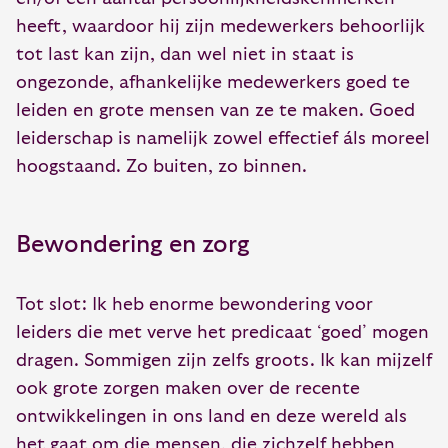
heeft, waardoor hij zijn medewerkers behoorlijk
tot last kan zijn, dan wel niet in staat is
ongezonde, afhankelijke medewerkers goed te
leiden en grote mensen van ze te maken. Goed
leiderschap is namelijk zowel effectief áls moreel
hoogstaand. Zo buiten, zo binnen.
Bewondering en zorg
Tot slot: Ik heb enorme bewondering voor
leiders die met verve het predicaat ‘goed’ mogen
dragen. Sommigen zijn zelfs groots. Ik kan mijzelf
ook grote zorgen maken over de recente
ontwikkelingen in ons land en deze wereld als
het gaat om die mensen, die zichzelf hebben