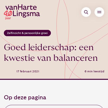
Zelfinzicht & persoonlijke groei
Goed leiderschap: een
kwestie van balanceren
17 februari 2021
6 min leestijd
Op deze pagina