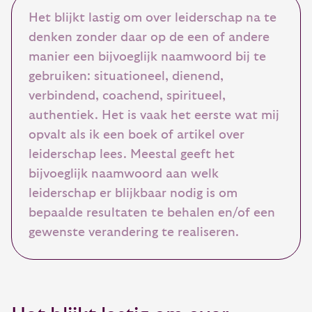
Het blijkt lastig om over leiderschap na te
denken zonder daar op de een of andere
manier een bijvoeglijk naamwoord bij te
gebruiken: situationeel, dienend,
verbindend, coachend, spiritueel,
authentiek. Het is vaak het eerste wat mij
opvalt als ik een boek of artikel over
leiderschap lees. Meestal geeft het
bijvoeglijk naamwoord aan welk
leiderschap er blijkbaar nodig is om
bepaalde resultaten te behalen en/of een
gewenste verandering te realiseren.