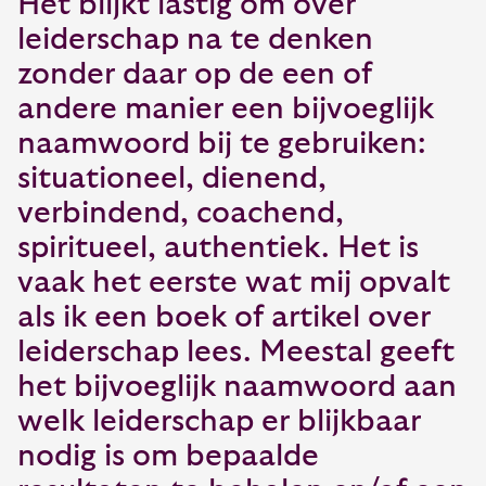
Het blijkt lastig om over
leiderschap na te denken
zonder daar op de een of
andere manier een bijvoeglijk
naamwoord bij te gebruiken:
situationeel, dienend,
verbindend, coachend,
spiritueel, authentiek. Het is
vaak het eerste wat mij opvalt
als ik een boek of artikel over
leiderschap lees. Meestal geeft
het bijvoeglijk naamwoord aan
welk leiderschap er blijkbaar
nodig is om bepaalde