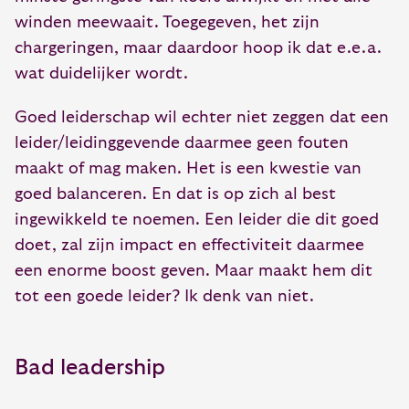
winden meewaait. Toegegeven, het zijn
chargeringen, maar daardoor hoop ik dat e.e.a.
wat duidelijker wordt.
Goed leiderschap wil echter niet zeggen dat een
leider/leidinggevende daarmee geen fouten
maakt of mag maken. Het is een kwestie van
goed balanceren. En dat is op zich al best
ingewikkeld te noemen. Een leider die dit goed
doet, zal zijn impact en effectiviteit daarmee
een enorme boost geven. Maar maakt hem dit
tot een goede leider? Ik denk van niet.
Bad leadership