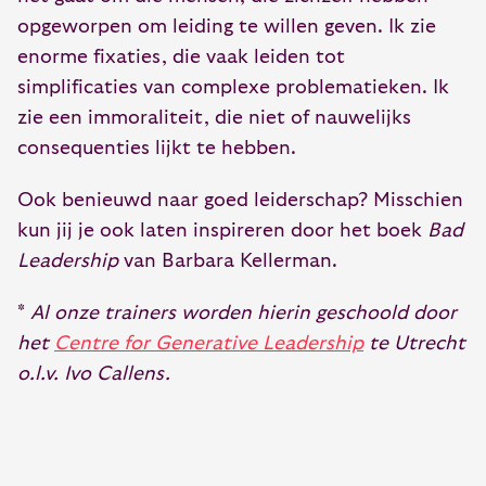
opgeworpen om leiding te willen geven. Ik zie
enorme fixaties, die vaak leiden tot
simplificaties van complexe problematieken. Ik
zie een immoraliteit, die niet of nauwelijks
consequenties lijkt te hebben.
Ook benieuwd naar goed leiderschap? Misschien
kun jij je ook laten inspireren door het boek
Bad
Leadership
van Barbara Kellerman.
*
Al onze trainers worden hierin geschoold door
het
Centre for Generative Leadership
te Utrecht
o.l.v. Ivo Callens.