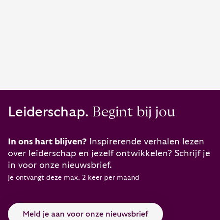
Leiderschap.
Begint bij jou
In ons hart blijven?
Inspirerende verhalen lezen
over leiderschap en jezelf ontwikkelen? Schrijf je
in voor onze nieuwsbrief.
Je ontvangt deze max. 2 keer per maand
Meld je aan voor onze nieuwsbrief