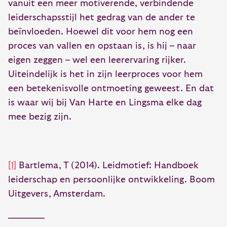
vanuit een meer motiverende, verbindende
leiderschapsstijl het gedrag van de ander te
beïnvloeden. Hoewel dit voor hem nog een
proces van vallen en opstaan is, is hij – naar
eigen zeggen – wel een leerervaring rijker.
Uiteindelijk is het in zijn leerproces voor hem
een betekenisvolle ontmoeting geweest. En dat
is waar wij bij Van Harte en Lingsma elke dag
mee bezig zijn.
[1]
Bartlema, T (2014). Leidmotief: Handboek
leiderschap en persoonlijke ontwikkeling. Boom
Uitgevers, Amsterdam.
————