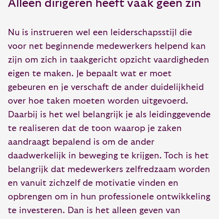
Alleen dirigeren heeft vaak geen zin
Nu is instrueren wel een leiderschapsstijl die
voor net beginnende medewerkers helpend kan
zijn om zich in taakgericht opzicht vaardigheden
eigen te maken. Je bepaalt wat er moet
gebeuren en je verschaft de ander duidelijkheid
over hoe taken moeten worden uitgevoerd.
Daarbij is het wel belangrijk je als leidinggevende
te realiseren dat de toon waarop je zaken
aandraagt bepalend is om de ander
daadwerkelijk in beweging te krijgen. Toch is het
belangrijk dat medewerkers zelfredzaam worden
en vanuit zichzelf de motivatie vinden en
opbrengen om in hun professionele ontwikkeling
te investeren. Dan is het alleen geven van