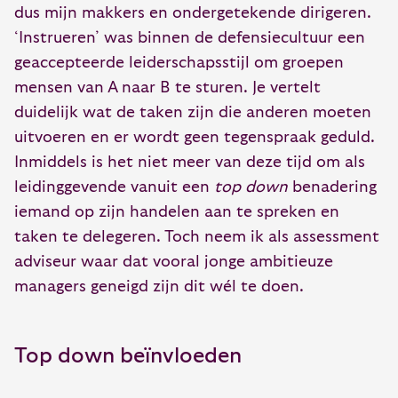
dus mijn makkers en ondergetekende dirigeren.
‘Instrueren’ was binnen de defensiecultuur een
geaccepteerde leiderschapsstijl om groepen
mensen van A naar B te sturen. Je vertelt
duidelijk wat de taken zijn die anderen moeten
uitvoeren en er wordt geen tegenspraak geduld.
Inmiddels is het niet meer van deze tijd om als
leidinggevende vanuit een
top down
benadering
iemand op zijn handelen aan te spreken en
taken te delegeren. Toch neem ik als assessment
adviseur waar dat vooral jonge ambitieuze
managers geneigd zijn dit wél te doen.
Top down beïnvloeden