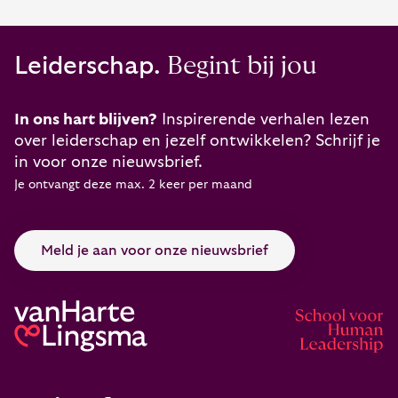
Leiderschap.
Begint bij jou
In ons hart blijven?
Inspirerende verhalen lezen
over leiderschap en jezelf ontwikkelen? Schrijf je
in voor onze nieuwsbrief.
Je ontvangt deze max. 2 keer per maand
Meld je aan voor onze nieuwsbrief