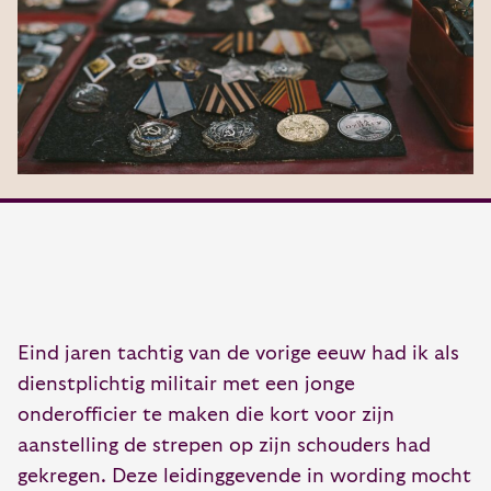
Eind jaren tachtig van de vorige eeuw had ik als
dienstplichtig militair met een jonge
onderofficier te maken die kort voor zijn
aanstelling de strepen op zijn schouders had
gekregen. Deze leidinggevende in wording mocht