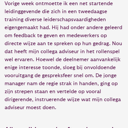
Vorige week ontmoette ik een net startende
leidinggevende die zich in een tweedaagse
training diverse leiderschapsvaardigheden
eigengemaakt had. Hij had onder andere geleerd
om feedback te geven en medewerkers op
directe wijze aan te spreken op hun gedrag. Nou
dat heeft mijn collega adviseur in het rollenspel
wel ervaren. Hoewel de deelnemer aanvankelijk
enige interesse toonde, sloeg bij onvoldoende
vooruitgang de gespreksfeer snel om. De jonge
manager nam de regie strak in handen, ging op
zijn strepen staan en vertelde op vooral
dirigerende, instruerende wijze wat mijn collega
adviseur moest doen.