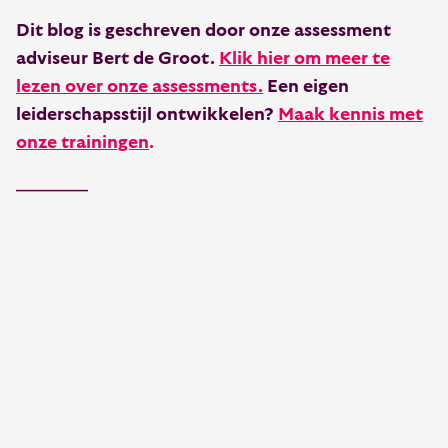
Dit blog is geschreven door onze assessment
adviseur Bert de Groot.
Klik hier om meer te
lezen over onze assessments.
Een eigen
leiderschapsstijl ontwikkelen?
Maak kennis met
onze trainingen
.
————