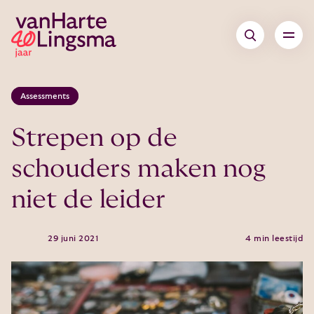
Assessments
Strepen op de
schouders maken nog
niet de leider
29 juni 2021
4 min leestijd