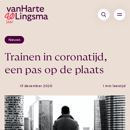
Nieuws
Trainen in coronatijd,
een pas op de plaats
15 december 2020
1 min leestijd