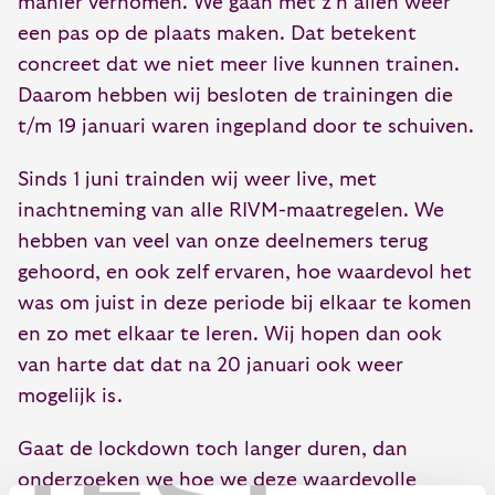
manier vernomen. We gaan met z’n allen weer
een pas op de plaats maken. Dat betekent
concreet dat we niet meer live kunnen trainen.
Daarom hebben wij besloten de trainingen die
t/m 19 januari waren ingepland door te schuiven.
Sinds 1 juni trainden wij weer live, met
inachtneming van alle RIVM-maatregelen. We
hebben van veel van onze deelnemers terug
gehoord, en ook zelf ervaren, hoe waardevol het
was om juist in deze periode bij elkaar te komen
en zo met elkaar te leren. Wij hopen dan ook
van harte dat dat na 20 januari ook weer
mogelijk is.
Gaat de lockdown toch langer duren, dan
onderzoeken we hoe we deze waardevolle