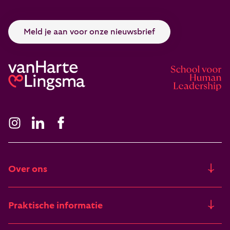
Meld je aan voor onze nieuwsbrief
Over ons
Ons verhaal
Praktische informatie
Freia