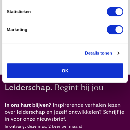
Statistieken
Marketing
Details tonen
OK
Leiderschap.
Begint bij jou
In ons hart blijven?
Inspirerende verhalen lezen
over leiderschap en jezelf ontwikkelen? Schrijf je
in voor onze nieuwsbrief.
Je ontvangt deze max. 2 keer per maand