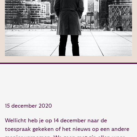
15 december 2020
Wellicht heb je op 14 december naar de
toespraak gekeken of het nieuws op een andere