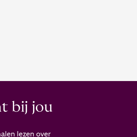
 bij jou
alen lezen over