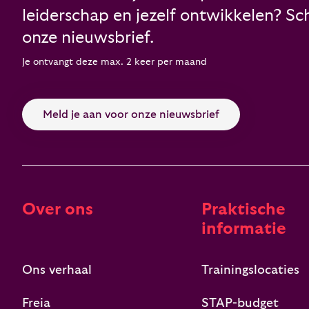
leiderschap en jezelf ontwikkelen? Schr
onze nieuwsbrief.
Je ontvangt deze max. 2 keer per maand
Meld je aan voor onze nieuwsbrief
Over ons
Praktische
informatie
Ons verhaal
Trainingslocaties
Freia
STAP-budget