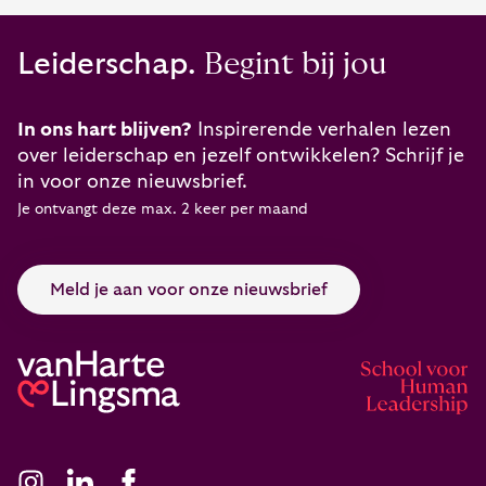
Leiderschap.
Begint bij jou
In ons hart blijven?
Inspirerende verhalen lezen
over leiderschap en jezelf ontwikkelen? Schrijf je
in voor onze nieuwsbrief.
Je ontvangt deze max. 2 keer per maand
Meld je aan voor onze nieuwsbrief