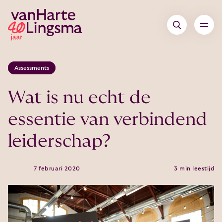
Assessments
Wat is nu echt de
essentie van verbindend
leiderschap?
7 februari 2020
3 min leestijd