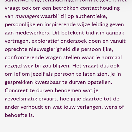
vraagt ook om een betrokken contacthouding
van
managers
waarbij zij op authentieke,
persoonlijke en inspirerende wijze leiding geven
aan medewerkers. Dit betekent tijdig in aanpak
vertragen, exploratief onderzoek doen en vanuit
oprechte nieuwsgierigheid die persoonlijke,
confronterende vragen stellen waar je normaal
gezegd weg bij zou blijven. Het vraagt dus ook
om lef om jezelf als persoon te laten zien, je in
gesprekken kwetsbaar te durven opstellen.
Concreet te durven benoemen wat je
gevoelsmatig ervaart, hoe jij je daartoe tot de
ander verhoudt en wat jouw verlangen, wens of
behoefte is.