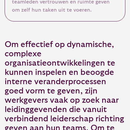
teamleden vertrouwen en ruimte geven
om zelf hun taken uit te voeren.
Om effectief op dynamische,
complexe
organisatieontwikkelingen te
kunnen inspelen en beoogde
interne veranderprocessen
goed vorm te geven, zijn
werkgevers vaak op zoek naar
leidinggevenden die vanuit
verbindend leiderschap richting
geven aan hun teams. Om te