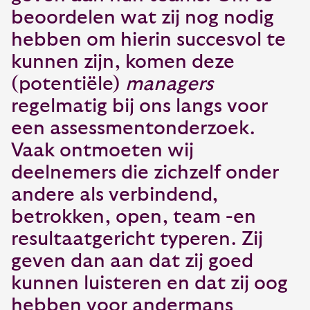
beoordelen wat zij nog nodig
hebben om hierin succesvol te
kunnen zijn, komen deze
(potentiële)
managers
regelmatig bij ons langs voor
een assessmentonderzoek.
Vaak ontmoeten wij
deelnemers die zichzelf onder
andere als verbindend,
betrokken, open, team -en
resultaatgericht typeren. Zij
geven dan aan dat zij goed
kunnen luisteren en dat zij oog
hebben voor andermans