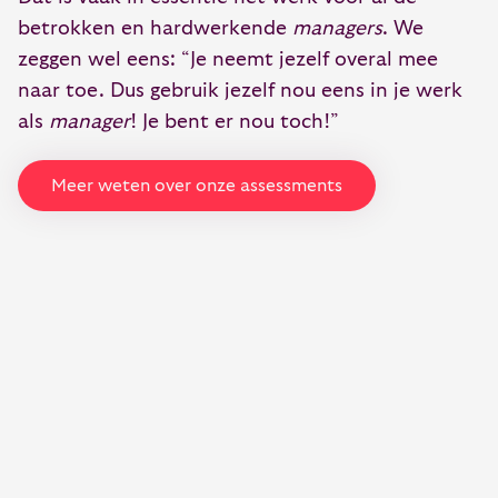
betrokken en hardwerkende
managers
. We
zeggen wel eens: “Je neemt jezelf overal mee
naar toe. Dus gebruik jezelf nou eens in je werk
als
manager
! Je bent er nou toch!”
Meer weten over onze assessments