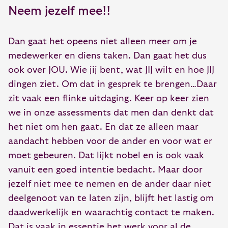
Neem jezelf mee!!
Dan gaat het opeens niet alleen meer om je
medewerker en diens taken. Dan gaat het dus
ook over JOU. Wie jij bent, wat JIJ wilt en hoe JIJ
dingen ziet. Om dat in gesprek te brengen…Daar
zit vaak een flinke uitdaging. Keer op keer zien
we in onze assessments dat men dan denkt dat
het niet om hen gaat. En dat ze alleen maar
aandacht hebben voor de ander en voor wat er
moet gebeuren. Dat lijkt nobel en is ook vaak
vanuit een goed intentie bedacht. Maar door
jezelf niet mee te nemen en de ander daar niet
deelgenoot van te laten zijn, blijft het lastig om
daadwerkelijk en waarachtig contact te maken.
Dat is vaak in essentie het werk voor al de