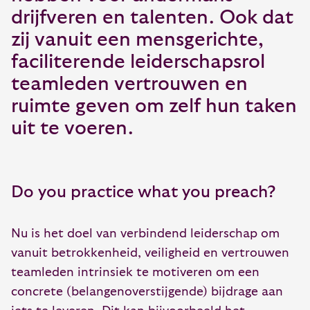
drijfveren en talenten. Ook dat
zij vanuit een mensgerichte,
faciliterende leiderschapsrol
teamleden vertrouwen en
ruimte geven om zelf hun taken
uit te voeren.
Do you practice what you preach?
Nu is het doel van verbindend leiderschap om
vanuit betrokkenheid, veiligheid en vertrouwen
teamleden intrinsiek te motiveren om een
concrete (belangenoverstijgende) bijdrage aan