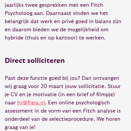
jaarlijks twee gesprekken met een Fitch
Psycholoog aan. Daarnaast vinden we het
belangrijk dat werk en privé goed in balans zijn
en daarom bieden we de mogelijkheid om
hybride (thuis en op kantoor) te werken.
Direct solliciteren
Past deze functie goed bij jou? Dan ontvangen
wij graag voor 20 maart jouw sollicitatie. Stuur
je CV en je motivatie (in een brief of filmpje)
naar
hr@freia.nl
. Een online psychologisch
assessment in de vorm van een Fitch analyse is
onderdeel van de selectieprocedure. We horen
graag van je!