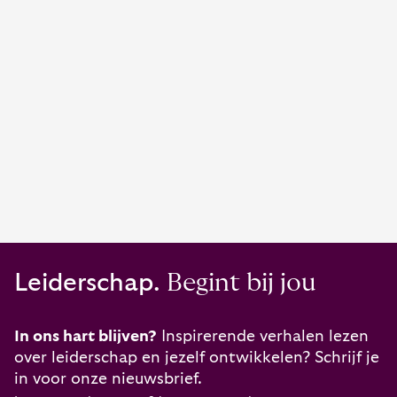
Leiderschap.
Begint bij jou
In ons hart blijven?
Inspirerende verhalen lezen
over leiderschap en jezelf ontwikkelen? Schrijf je
in voor onze nieuwsbrief.