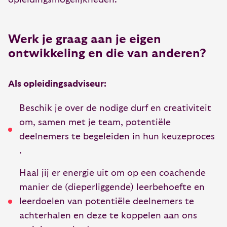
Werk je graag aan je eigen
ontwikkeling en die van anderen?
Als opleidingsadviseur:
Beschik je over de nodige durf en creativiteit
om, samen met je team, potentiële
deelnemers te begeleiden in hun keuzeproces
.
Haal jij er energie uit om op een coachende
manier de (dieperliggende) leerbehoefte en
leerdoelen van potentiële deelnemers te
achterhalen en deze te koppelen aan ons