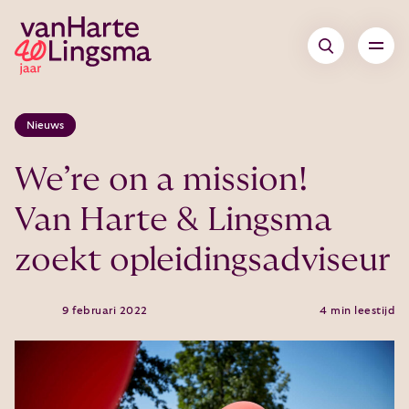
Nieuws
We’re on a mission!
Van Harte & Lingsma
zoekt opleidingsadviseur
9 februari 2022
4 min leestijd