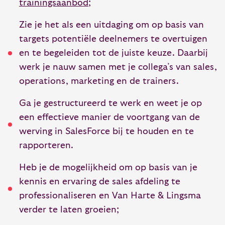
trainingsaanbod
;
Zie je het als een uitdaging om op basis van
targets potentiële deelnemers te overtuigen
en te begeleiden tot de juiste keuze. Daarbij
werk je nauw samen met je collega’s van sales,
operations, marketing en de trainers.
Ga je gestructureerd te werk en weet je op
een effectieve manier de voortgang van de
werving in SalesForce bij te houden en te
rapporteren.
Heb je de mogelijkheid om op basis van je
kennis en ervaring de sales afdeling te
professionaliseren en Van Harte & Lingsma
verder te laten groeien;