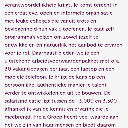
verantwoordelijkheid krijgt. Je komt terecht in
een creatieve, open en informele organisatie
met leuke collega’s die vanuit trots en
bevlogenheid hun vak uitoefenen. Je gaat zelf
programma’s volgen om zowel jezelf te
ontwikkelen en natuurlijk het aanbod te ervaren
voor je rol. Daarnaast bieden we je een
uitstekend arbeidsvoorwaardenpakket met o.a.
30 vakantiedagen per jaar, een laptop en een
mobiele telefoon. Je krijgt de kans op een
persoonlijke, authentieke manier je talent
verder te ontwikkelen en uit te bouwen. De
salarisindicatie ligt tussen de 3.000 en 3.500
afhankelijk van de kennis en ervaring die je
meebrengt. Freia Groep hecht veel waarde aan
het welzijn van haar mensen en biedt daarom