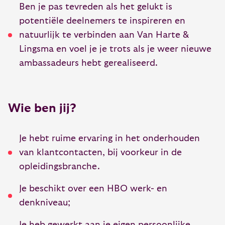
Ben je pas tevreden als het gelukt is
potentiële deelnemers te inspireren en
natuurlijk te verbinden aan Van Harte &
Lingsma en voel je je trots als je weer nieuwe
ambassadeurs hebt gerealiseerd.
Wie ben jij?
Je hebt ruime ervaring in het onderhouden
van klantcontacten, bij voorkeur in de
opleidingsbranche.
Je beschikt over een HBO werk- en
denkniveau;
Je heb gewerkt aan je eigen persoonlijke