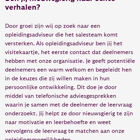
verhalen?
Door groei zijn wij op zoek naar een
opleidingsadviseur die het salesteam komt
versterken. Als opleidingsadviseur ben jij het
visitekaartje, het eerste contact dat deelnemers
hebben met onze organisatie. Je geeft potentiële
deelnemers een warm welkom en begeleidt hen
in de keuzes die zij willen maken in hun
persoonlijke ontwikkeling. Dit doe je door
middel van telefonische adviesgesprekken
waarin je samen met de deelnemer de leervraag
onderzoekt. Jij helpt ze door nieuwsgierig te zijn
naar motivatie en leerbehoefte en weet
vervolgens de leervraag te matchen aan onze
opleidingsmogelijkheden.