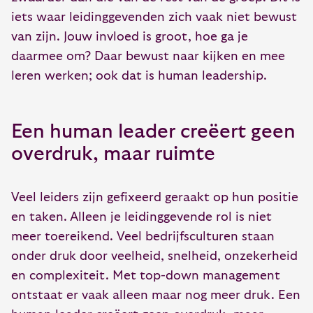
iets waar leidinggevenden zich vaak niet bewust
van zijn. Jouw invloed is groot, hoe ga je
daarmee om? Daar bewust naar kijken en mee
leren werken; ook dat is human leadership.
Een human leader creëert geen
overdruk, maar ruimte
Veel leiders zijn gefixeerd geraakt op hun positie
en taken. Alleen je leidinggevende rol is niet
meer toereikend. Veel bedrijfsculturen staan
onder druk door veelheid, snelheid, onzekerheid
en complexiteit. Met top-down management
ontstaat er vaak alleen maar nog meer druk. Een