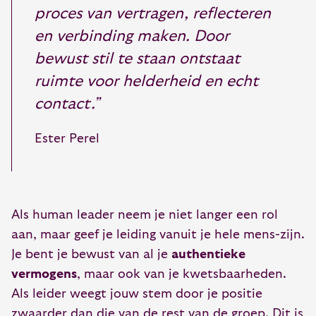
proces van vertragen, reflecteren
en verbinding maken. Door
bewust stil te staan ontstaat
ruimte voor helderheid en echt
contact.”
Ester Perel
Als human leader neem je niet langer een rol
aan, maar geef je leiding vanuit je hele mens-zijn.
Je bent je bewust van al je
authentieke
vermogens
, maar ook van je kwetsbaarheden.
Als leider weegt jouw stem door je positie
zwaarder dan die van de rest van de groep. Dit is