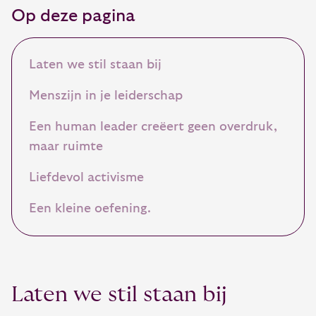
Op deze pagina
Laten we stil staan bij
Menszijn in je leiderschap
Een human leader creëert geen overdruk,
maar ruimte
Liefdevol activisme
Een kleine oefening.
Laten we stil staan bij