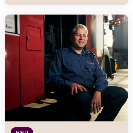
Artikel