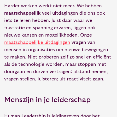
Harder werken werkt niet meer. We hebben
maatschappelijk
veel uitdagingen die ons ook
iets te leren hebben. Juist daar waar we
frustratie en spanning ervaren, liggen ook
nieuwe kansen en mogelijkheden. Onze
maatschappelijke uitdagingen
vragen van
mensen in organisaties om nieuwe bewegingen
te maken. Niet proberen zelf zo snel en efficiënt
als de technologie worden, maar stoppen met
doorgaan en durven vertragen: afstand nemen,
vragen stellen, luisteren; uit reactiviteit gaan.
Menszijn in je leiderschap
Human Leadership is leidinggeven door het