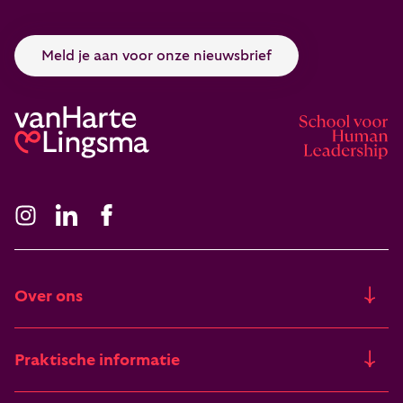
Meld je aan voor onze nieuwsbrief
Over ons
Ons verhaal
Praktische informatie
Freia