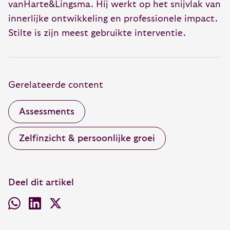
vanHarte&Lingsma. Hij werkt op het snijvlak van
innerlijke ontwikkeling en professionele impact.
Stilte is zijn meest gebruikte interventie.
Gerelateerde content
Assessments
Zelfinzicht & persoonlijke groei
Deel dit artikel