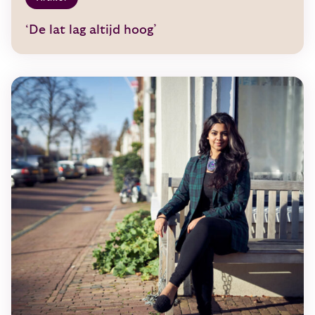
‘De lat lag altijd hoog’