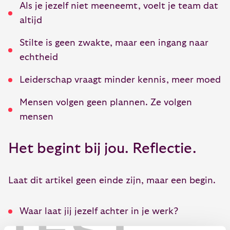
Als je jezelf niet meeneemt, voelt je team dat
altijd
Stilte is geen zwakte, maar een ingang naar
echtheid
Leiderschap vraagt minder kennis, meer moed
Mensen volgen geen plannen. Ze volgen
mensen
Het begint bij jou. Reflectie.
Laat dit artikel geen einde zijn, maar een begin.
Waar laat jij jezelf achter in je werk?