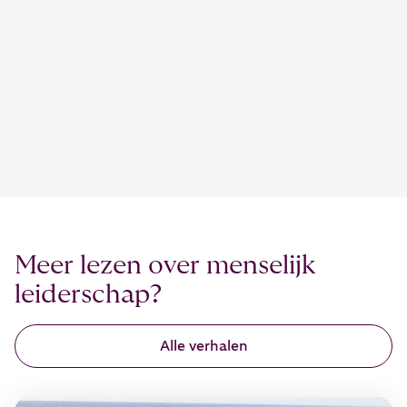
Meer lezen over menselijk
leiderschap?
Alle verhalen