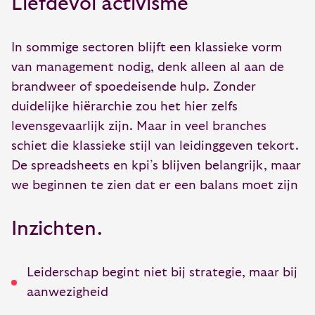
Liefdevol activisme
In sommige sectoren blijft een klassieke vorm
van management nodig, denk alleen al aan de
brandweer of spoedeisende hulp. Zonder
duidelijke hiërarchie zou het hier zelfs
levensgevaarlijk zijn. Maar in veel branches
schiet die klassieke stijl van leidinggeven tekort.
De spreadsheets en kpi’s blijven belangrijk, maar
we beginnen te zien dat er een balans moet zijn
Inzichten.
Leiderschap begint niet bij strategie, maar bij
aanwezigheid