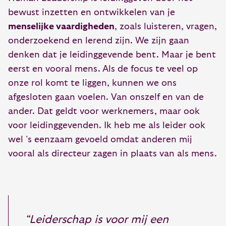
bewust inzetten en ontwikkelen van je
menselijke vaardigheden
, zoals luisteren, vragen,
onderzoekend en lerend zijn. We zijn gaan
denken dat je leidinggevende bent. Maar je bent
eerst en vooral mens. Als de focus te veel op
onze rol komt te liggen, kunnen we ons
afgesloten gaan voelen. Van onszelf en van de
ander. Dat geldt voor werknemers, maar ook
voor leidinggevenden. Ik heb me als leider ook
wel ‘s eenzaam gevoeld omdat anderen mij
vooral als directeur zagen in plaats van als mens.
“Leiderschap is voor mij een